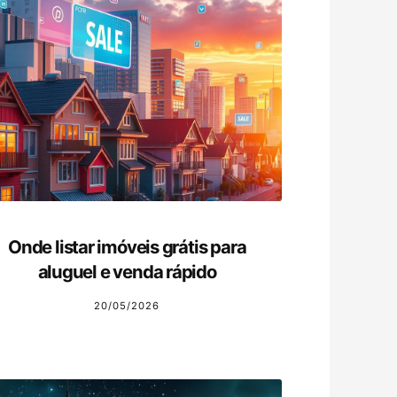
Onde listar imóveis grátis para
aluguel e venda rápido
20/05/2026