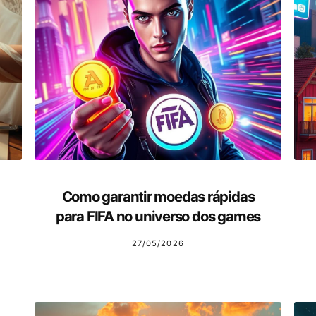
Como garantir moedas rápidas
para FIFA no universo dos games
27/05/2026