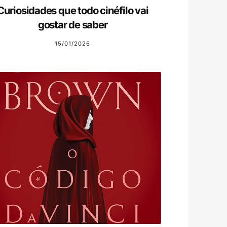
Curiosidades que todo cinéfilo vai
gostar de saber
15/01/2026