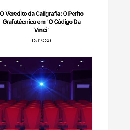
O Veredito da Caligrafia: O Perito
Grafotécnico em "O Código Da
Vinci"
30/11/2025