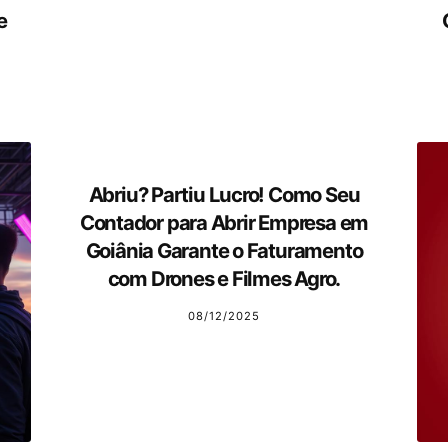
e
Abriu? Partiu Lucro! Como Seu
Contador para Abrir Empresa em
Goiânia Garante o Faturamento
com Drones e Filmes Agro.
08/12/2025