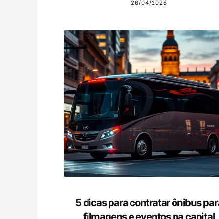
26/04/2026
5 dicas para contratar ônibus par
filmagens e eventos na capital