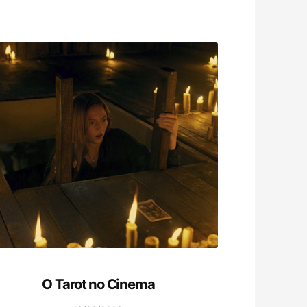
O Tarot no Cinema