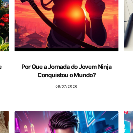
e
Por Que a Jornada do Jovem Ninja
Conquistou o Mundo?
08/07/2026