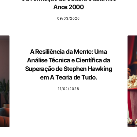
Anos 2000
09/03/2026
A Resiliência da Mente: Uma
Análise Técnica e Científica da
Superação de Stephen Hawking
em A Teoria de Tudo.
11/02/2026