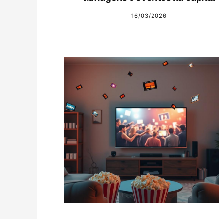
16/03/2026