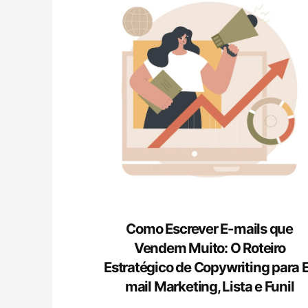
Como Escrever E-mails que
Vendem Muito: O Roteiro
Estratégico de Copywriting para 
mail Marketing, Lista e Funil