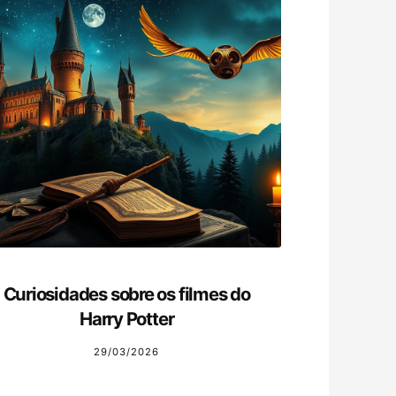
Curiosidades sobre os filmes do
Harry Potter
29/03/2026