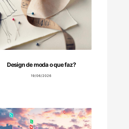
Design de moda o que faz?
19/06/2026