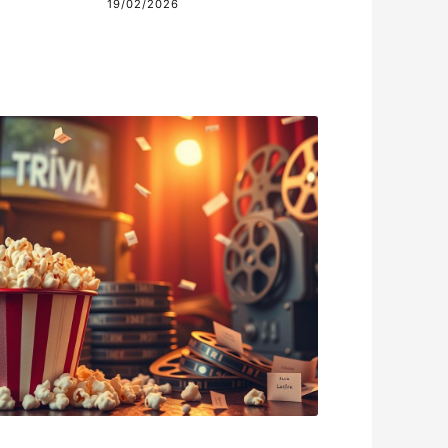
19/02/2026