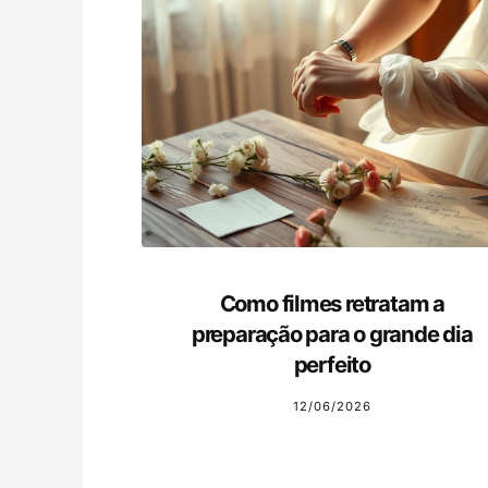
Como filmes retratam a
preparação para o grande dia
perfeito
12/06/2026