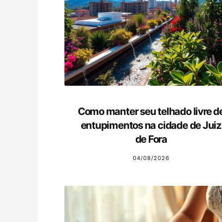
Como manter seu telhado livre d
entupimentos na cidade de Juiz
de Fora
04/08/2026