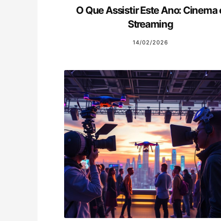
O Que Assistir Este Ano: Cinema 
Streaming
14/02/2026