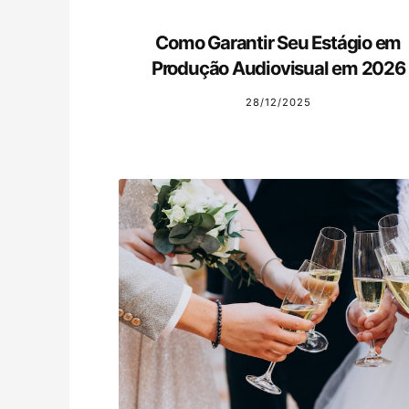
Como Garantir Seu Estágio em
Produção Audiovisual em 2026
28/12/2025