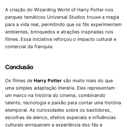
A criação do Wizarding World of Harry Potter nos
parques temáticos Universal Studios trouxe a magia
para a vida real, permitindo que os fãs experimentem
ambientes, brinquedos e atrações inspiradas nos
filmes. Essa iniciativa reforçou o impacto cultural e
comercial da franquia.
Conclusão
Os filmes de
Harry Potter
são muito mais do que
uma simples adaptação literária. Eles representam
um marco na história do cinema, combinando
talento, tecnologia e paixão para contar uma história
atemporal. As curiosidades sobre os bastidores,
escolhas de elenco, efeitos especiais e influências
culturais enriquecem a experiência dos fãs e