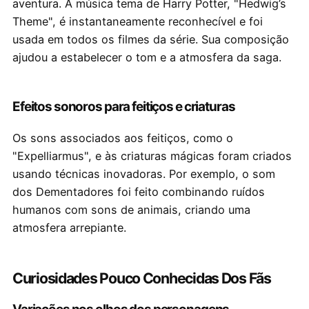
aventura. A música tema de Harry Potter, "Hedwig’s
Theme", é instantaneamente reconhecível e foi
usada em todos os filmes da série. Sua composição
ajudou a estabelecer o tom e a atmosfera da saga.
Efeitos sonoros para feitiços e criaturas
Os sons associados aos feitiços, como o
"Expelliarmus", e às criaturas mágicas foram criados
usando técnicas inovadoras. Por exemplo, o som
dos Dementadores foi feito combinando ruídos
humanos com sons de animais, criando uma
atmosfera arrepiante.
Curiosidades Pouco Conhecidas Dos Fãs