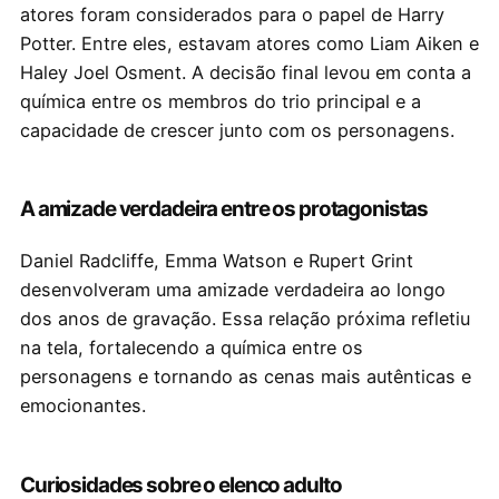
atores foram considerados para o papel de Harry
Potter. Entre eles, estavam atores como Liam Aiken e
Haley Joel Osment. A decisão final levou em conta a
química entre os membros do trio principal e a
capacidade de crescer junto com os personagens.
A amizade verdadeira entre os protagonistas
Daniel Radcliffe, Emma Watson e Rupert Grint
desenvolveram uma amizade verdadeira ao longo
dos anos de gravação. Essa relação próxima refletiu
na tela, fortalecendo a química entre os
personagens e tornando as cenas mais autênticas e
emocionantes.
Curiosidades sobre o elenco adulto