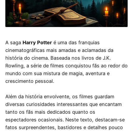
A saga
Harry Potter
é uma das franquias
cinematográficas mais amadas e aclamadas da
história do cinema. Baseada nos livros de J.K.
Rowling, a série de filmes conquistou fãs ao redor do
mundo com sua mistura de magia, aventura e
crescimento pessoal.
Além da história envolvente, os filmes guardam
diversas curiosidades interessantes que encantam
tanto os fãs mais dedicados quanto os
espectadores ocasionais. Neste texto, destacam-se
fatos surpreendentes, bastidores e detalhes pouco