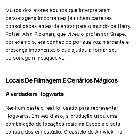
Muitos dos atores adultos que interpretaram
personagens importantes já tinham carreiras
consolidadas antes de entrar para o mundo de Harry
Potter. Alan Rickman, que viveu o professor Snape,
por exemplo, era conhecido por sua voz marcante e
presença imponente, o que ajudou a tornar seu
personagem inesquecível.
Locais De Filmagem E Cenários Mágicos
A verdadeira Hogwarts
Nenhum castelo real foi usado para representar
Hogwarts. Em vez disso, a produção usou uma
combinação de locações reais na Escócia e sets
construídos em estúdio. O castelo de Alnwick, na