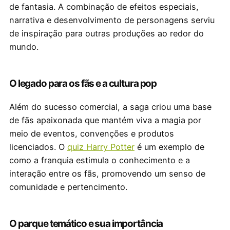
de fantasia. A combinação de efeitos especiais,
narrativa e desenvolvimento de personagens serviu
de inspiração para outras produções ao redor do
mundo.
O legado para os fãs e a cultura pop
Além do sucesso comercial, a saga criou uma base
de fãs apaixonada que mantém viva a magia por
meio de eventos, convenções e produtos
licenciados. O
quiz Harry Potter
é um exemplo de
como a franquia estimula o conhecimento e a
interação entre os fãs, promovendo um senso de
comunidade e pertencimento.
O parque temático e sua importância