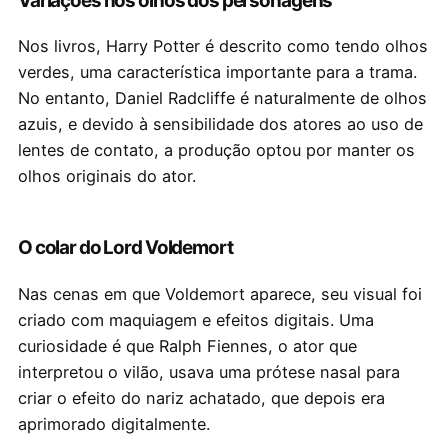
Variações nos olhos dos personagens
Nos livros, Harry Potter é descrito como tendo olhos
verdes, uma característica importante para a trama.
No entanto, Daniel Radcliffe é naturalmente de olhos
azuis, e devido à sensibilidade dos atores ao uso de
lentes de contato, a produção optou por manter os
olhos originais do ator.
O colar do Lord Voldemort
Nas cenas em que Voldemort aparece, seu visual foi
criado com maquiagem e efeitos digitais. Uma
curiosidade é que Ralph Fiennes, o ator que
interpretou o vilão, usava uma prótese nasal para
criar o efeito do nariz achatado, que depois era
aprimorado digitalmente.