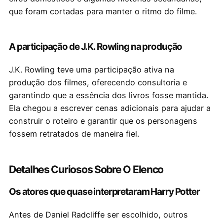
que foram cortadas para manter o ritmo do filme.
A participação de J.K. Rowling na produção
J.K. Rowling teve uma participação ativa na
produção dos filmes, oferecendo consultoria e
garantindo que a essência dos livros fosse mantida.
Ela chegou a escrever cenas adicionais para ajudar a
construir o roteiro e garantir que os personagens
fossem retratados de maneira fiel.
Detalhes Curiosos Sobre O Elenco
Os atores que quase interpretaram Harry Potter
Antes de Daniel Radcliffe ser escolhido, outros