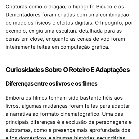
Criaturas como o dragão, o hipogrifo Bicuço e os
Dementadores foram criadas com uma combinação
de modelos físicos e efeitos digitais. O hipogrifo, por
exemplo, exigiu uma escultura detalhada para as
cenas em close, enquanto as cenas de voo foram
inteiramente feitas em computação gráfica.
Curiosidades Sobre O Roteiro E Adaptações
Diferenças entre os livros e os filmes
Embora os filmes tenham sido bastante fiéis aos
livros, algumas mudanças foram feitas para adaptar
a narrativa ao formato cinematográfico. Uma das
principais diferenças é a exclusão de personagens e
subtramas, como a presença mais aprofundada dos
elfos domésticos e algumas histórias secundárias,