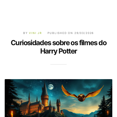
BY
VINI JR
PUBLISHED ON
29/03/2026
Curiosidades sobre os filmes do
Harry Potter