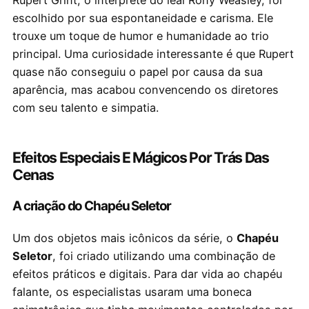
escolhido por sua espontaneidade e carisma. Ele
trouxe um toque de humor e humanidade ao trio
principal. Uma curiosidade interessante é que Rupert
quase não conseguiu o papel por causa da sua
aparência, mas acabou convencendo os diretores
com seu talento e simpatia.
Efeitos Especiais E Mágicos Por Trás Das
Cenas
A criação do Chapéu Seletor
Um dos objetos mais icônicos da série, o
Chapéu
Seletor
, foi criado utilizando uma combinação de
efeitos práticos e digitais. Para dar vida ao chapéu
falante, os especialistas usaram uma boneca