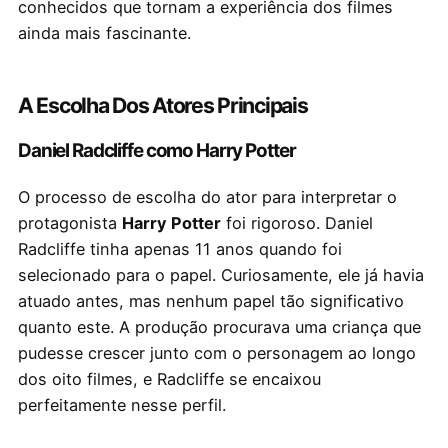
conhecidos que tornam a experiência dos filmes
ainda mais fascinante.
A Escolha Dos Atores Principais
Daniel Radcliffe como Harry Potter
O processo de escolha do ator para interpretar o
protagonista
Harry Potter
foi rigoroso. Daniel
Radcliffe tinha apenas 11 anos quando foi
selecionado para o papel. Curiosamente, ele já havia
atuado antes, mas nenhum papel tão significativo
quanto este. A produção procurava uma criança que
pudesse crescer junto com o personagem ao longo
dos oito filmes, e Radcliffe se encaixou
perfeitamente nesse perfil.