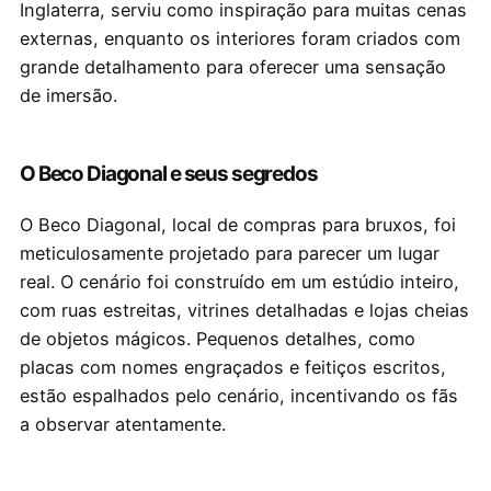
Inglaterra, serviu como inspiração para muitas cenas
externas, enquanto os interiores foram criados com
grande detalhamento para oferecer uma sensação
de imersão.
O Beco Diagonal e seus segredos
O Beco Diagonal, local de compras para bruxos, foi
meticulosamente projetado para parecer um lugar
real. O cenário foi construído em um estúdio inteiro,
com ruas estreitas, vitrines detalhadas e lojas cheias
de objetos mágicos. Pequenos detalhes, como
placas com nomes engraçados e feitiços escritos,
estão espalhados pelo cenário, incentivando os fãs
a observar atentamente.