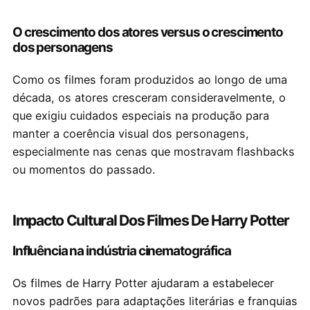
O crescimento dos atores versus o crescimento
dos personagens
Como os filmes foram produzidos ao longo de uma
década, os atores cresceram consideravelmente, o
que exigiu cuidados especiais na produção para
manter a coerência visual dos personagens,
especialmente nas cenas que mostravam flashbacks
ou momentos do passado.
Impacto Cultural Dos Filmes De Harry Potter
Influência na indústria cinematográfica
Os filmes de Harry Potter ajudaram a estabelecer
novos padrões para adaptações literárias e franquias