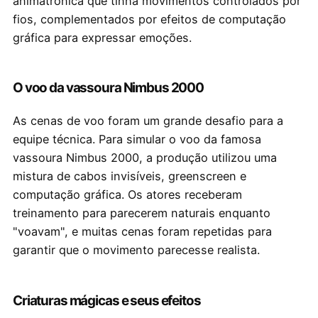
animatrônica que tinha movimentos controlados por
fios, complementados por efeitos de computação
gráfica para expressar emoções.
O voo da vassoura Nimbus 2000
As cenas de voo foram um grande desafio para a
equipe técnica. Para simular o voo da famosa
vassoura Nimbus 2000, a produção utilizou uma
mistura de cabos invisíveis, greenscreen e
computação gráfica. Os atores receberam
treinamento para parecerem naturais enquanto
"voavam", e muitas cenas foram repetidas para
garantir que o movimento parecesse realista.
Criaturas mágicas e seus efeitos