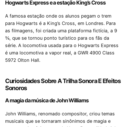
Hogwarts Express e a estação King’s Cross
A famosa estação onde os alunos pegam o trem
para Hogwarts é a King’s Cross, em Londres. Para
as filmagens, foi criada uma plataforma fictícia, a 9
¾, que se tornou ponto turístico para os fãs da
série. A locomotiva usada para o Hogwarts Express
é uma locomotiva a vapor real, a GWR 4900 Class
5972 Olton Hall.
Curiosidades Sobre A Trilha Sonora E Efeitos
Sonoros
A magia da música de John Williams
John Williams, renomado compositor, criou temas
musicais que se tornaram sinônimos de magia e