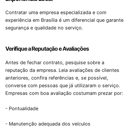
Contratar uma empresa especializada e com
experiência em Brasília é um diferencial que garante
segurança e qualidade no serviço.
Verifique a Reputação e Avaliações
Antes de fechar contrato, pesquise sobre a
reputação da empresa. Leia avaliações de clientes
anteriores, confira referências e, se possível,
converse com pessoas que já utilizaram o serviço.
Empresas com boa avaliação costumam prezar por:
- Pontualidade
- Manutenção adequada dos veículos