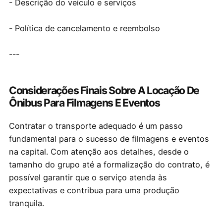
- Descrição do veículo e serviços
- Política de cancelamento e reembolso
---
Considerações Finais Sobre A Locação De
Ônibus Para Filmagens E Eventos
Contratar o transporte adequado é um passo
fundamental para o sucesso de filmagens e eventos
na capital. Com atenção aos detalhes, desde o
tamanho do grupo até a formalização do contrato, é
possível garantir que o serviço atenda às
expectativas e contribua para uma produção
tranquila.