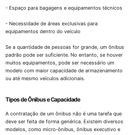
- Espaço para bagagens e equipamentos técnicos
- Necessidade de áreas exclusivas para
equipamentos dentro do veículo
Se a quantidade de pessoas for grande, um ônibus
padrão pode ser suficiente. No entanto, se houver
muitos equipamentos, pode ser necessário um
modelo com maior capacidade de armazenamento
ou até mesmo veículos adicionais.
Tipos de Ônibus e Capacidade
A contratação de um ônibus não é uma tarefa que
deve ser feita de forma genérica. Existem diversos
modelos, como micro-ônibus, ônibus executivo e