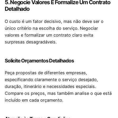
5. Negocie Valores E Formalize Um Contrato
Detalhado
O custo é um fator decisivo, mas não deve ser o
único critério na escolha do serviço. Negociar
valores e formalizar um contrato claro evita
surpresas desagradáveis.
Solicite Orçamentos Detalhados
Peça propostas de diferentes empresas,
especificando claramente o serviço desejado,
duração, itinerário e necessidades especiais.
Compare os preços, mas também analise o que está
incluído em cada orçamento.