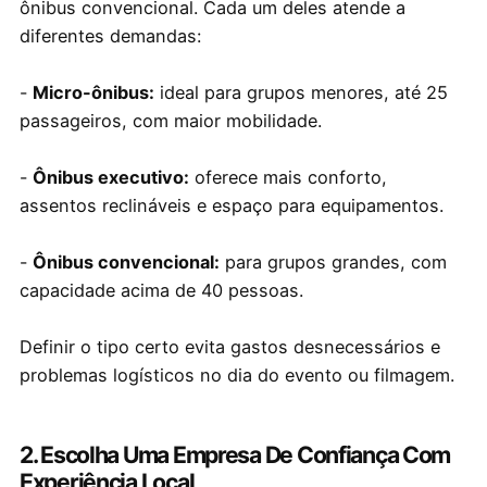
ônibus convencional. Cada um deles atende a
diferentes demandas:
-
Micro-ônibus:
ideal para grupos menores, até 25
passageiros, com maior mobilidade.
-
Ônibus executivo:
oferece mais conforto,
assentos reclináveis e espaço para equipamentos.
-
Ônibus convencional:
para grupos grandes, com
capacidade acima de 40 pessoas.
Definir o tipo certo evita gastos desnecessários e
problemas logísticos no dia do evento ou filmagem.
2. Escolha Uma Empresa De Confiança Com
Experiência Local