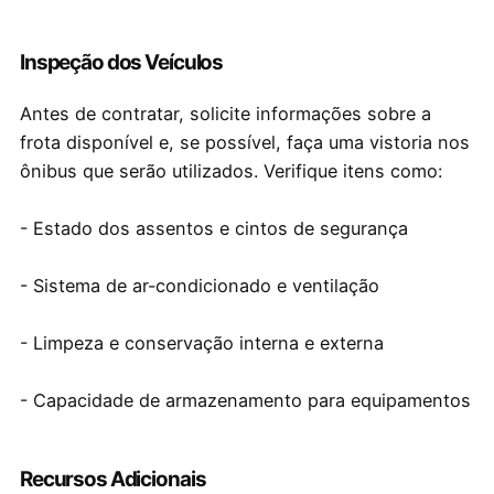
Inspeção dos Veículos
Antes de contratar, solicite informações sobre a
frota disponível e, se possível, faça uma vistoria nos
ônibus que serão utilizados. Verifique itens como:
- Estado dos assentos e cintos de segurança
- Sistema de ar-condicionado e ventilação
- Limpeza e conservação interna e externa
- Capacidade de armazenamento para equipamentos
Recursos Adicionais