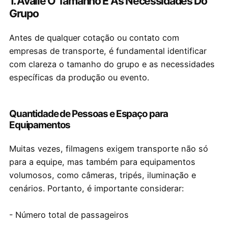
1. Avalie O Tamanho E As Necessidades Do
Grupo
Antes de qualquer cotação ou contato com
empresas de transporte, é fundamental identificar
com clareza o tamanho do grupo e as necessidades
específicas da produção ou evento.
Quantidade de Pessoas e Espaço para
Equipamentos
Muitas vezes, filmagens exigem transporte não só
para a equipe, mas também para equipamentos
volumosos, como câmeras, tripés, iluminação e
cenários. Portanto, é importante considerar:
- Número total de passageiros