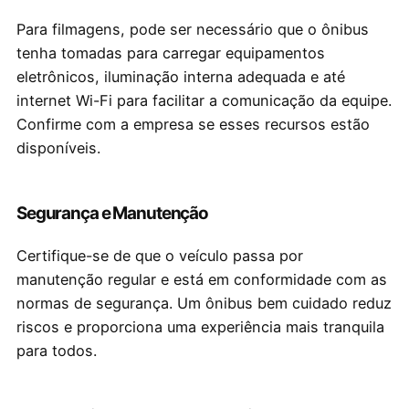
Para filmagens, pode ser necessário que o ônibus
tenha tomadas para carregar equipamentos
eletrônicos, iluminação interna adequada e até
internet Wi-Fi para facilitar a comunicação da equipe.
Confirme com a empresa se esses recursos estão
disponíveis.
Segurança e Manutenção
Certifique-se de que o veículo passa por
manutenção regular e está em conformidade com as
normas de segurança. Um ônibus bem cuidado reduz
riscos e proporciona uma experiência mais tranquila
para todos.