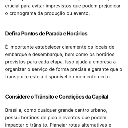
crucial para evitar imprevistos que podem prejudicar
o cronograma da produção ou evento.
Defina Pontos de Parada e Horários
É importante estabelecer claramente os locais de
embarque e desembarque, bem como os horários
previstos para cada etapa. Isso ajuda a empresa a
organizar o serviço de forma precisa e garante que o
transporte esteja disponível no momento certo.
Considere o Trânsito e Condições da Capital
Brasília, como qualquer grande centro urbano,
possui horários de pico e eventos que podem
impactar o trânsito. Planejar rotas alternativas e