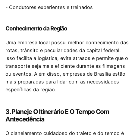
- Condutores experientes e treinados
Conhecimento da Região
Uma empresa local possui melhor conhecimento das
rotas, trânsito e peculiaridades da capital federal.
Isso facilita a logística, evita atrasos e permite que o
transporte seja mais eficiente durante as filmagens
ou eventos. Além disso, empresas de Brasília estão
mais preparadas para lidar com as necessidades
específicas da região.
3. Planeje O Itinerário E O Tempo Com
Antecedência
O planejamento cuidadoso do trajeto e do tempo é