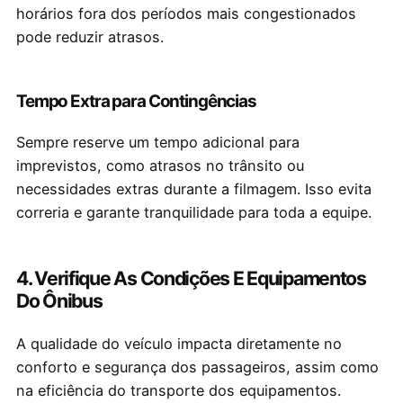
horários fora dos períodos mais congestionados
pode reduzir atrasos.
Tempo Extra para Contingências
Sempre reserve um tempo adicional para
imprevistos, como atrasos no trânsito ou
necessidades extras durante a filmagem. Isso evita
correria e garante tranquilidade para toda a equipe.
4. Verifique As Condições E Equipamentos
Do Ônibus
A qualidade do veículo impacta diretamente no
conforto e segurança dos passageiros, assim como
na eficiência do transporte dos equipamentos.