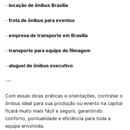
-
locação de ônibus Brasília
-
frota de ônibus para eventos
-
empresa de transporte em Brasília
-
transporte para equipe de filmagem
-
aluguel de ônibus executivo
---
Com essas dicas práticas e orientações, contratar o
ônibus ideal para sua produção ou evento na capital
ficará muito mais fácil e seguro, garantindo
conforto, pontualidade e eficiência para toda a
equipe envolvida.