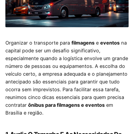
Organizar o transporte para
filmagens
e
eventos
na
capital pode ser um desafio significativo,
especialmente quando a logística envolve um grande
número de pessoas ou equipamentos. A escolha do
veículo certo, a empresa adequada e o planejamento
antecipado são essenciais para garantir que tudo
ocorra sem imprevistos. Para facilitar essa tarefa,
reunimos cinco dicas essenciais para quem precisa
contratar
ônibus para filmagens e eventos
em
Brasília e região.