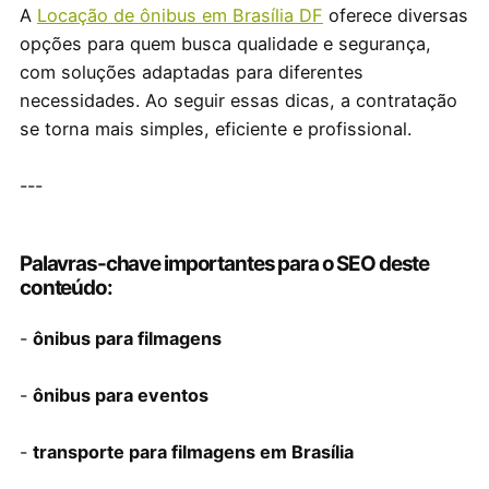
A
Locação de ônibus em Brasília DF
oferece diversas
opções para quem busca qualidade e segurança,
com soluções adaptadas para diferentes
necessidades. Ao seguir essas dicas, a contratação
se torna mais simples, eficiente e profissional.
---
Palavras-chave importantes para o SEO deste
conteúdo:
-
ônibus para filmagens
-
ônibus para eventos
-
transporte para filmagens em Brasília