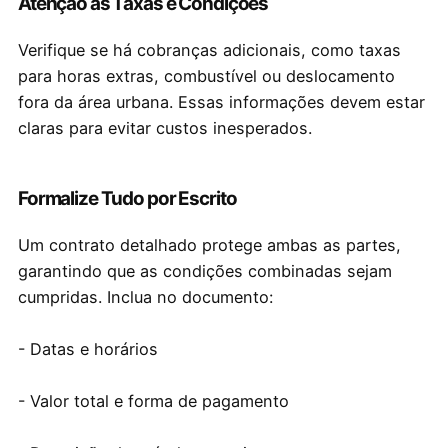
Atenção às Taxas e Condições
Verifique se há cobranças adicionais, como taxas
para horas extras, combustível ou deslocamento
fora da área urbana. Essas informações devem estar
claras para evitar custos inesperados.
Formalize Tudo por Escrito
Um contrato detalhado protege ambas as partes,
garantindo que as condições combinadas sejam
cumpridas. Inclua no documento:
- Datas e horários
- Valor total e forma de pagamento