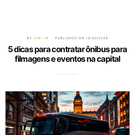
BY
VINI JR
PUBLISHED ON
16/03/2026
5 dicas para contratar ônibus para
filmagens e eventos na capital