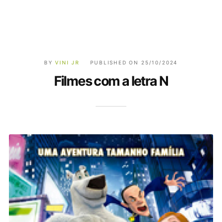
BY
VINI JR
PUBLISHED ON
25/10/2024
Filmes com a letra N