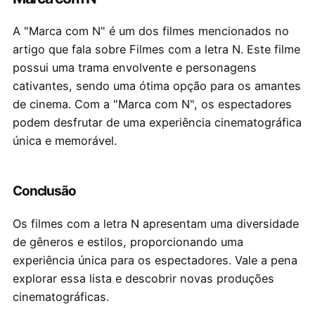
A "Marca com N" é um dos filmes mencionados no
artigo que fala sobre Filmes com a letra N. Este filme
possui uma trama envolvente e personagens
cativantes, sendo uma ótima opção para os amantes
de cinema. Com a "Marca com N", os espectadores
podem desfrutar de uma experiência cinematográfica
única e memorável.
Conclusão
Os filmes com a letra N apresentam uma diversidade
de gêneros e estilos, proporcionando uma
experiência única para os espectadores. Vale a pena
explorar essa lista e descobrir novas produções
cinematográficas.