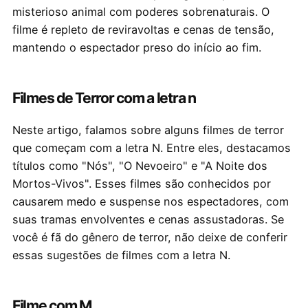
misterioso animal com poderes sobrenaturais. O
filme é repleto de reviravoltas e cenas de tensão,
mantendo o espectador preso do início ao fim.
Filmes de Terror com a letra n
Neste artigo, falamos sobre alguns filmes de terror
que começam com a letra N. Entre eles, destacamos
títulos como "Nós", "O Nevoeiro" e "A Noite dos
Mortos-Vivos". Esses filmes são conhecidos por
causarem medo e suspense nos espectadores, com
suas tramas envolventes e cenas assustadoras. Se
você é fã do gênero de terror, não deixe de conferir
essas sugestões de filmes com a letra N.
Filme com M