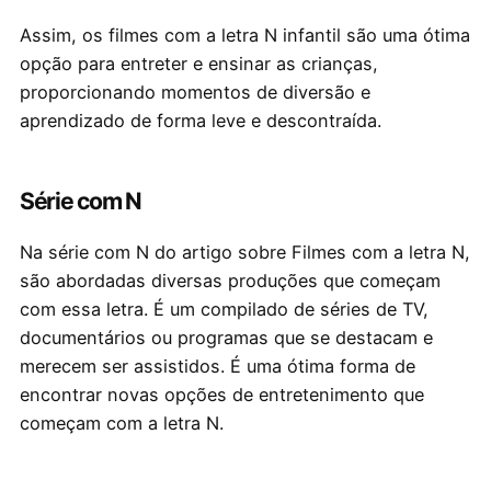
Assim, os filmes com a letra N infantil são uma ótima
opção para entreter e ensinar as crianças,
proporcionando momentos de diversão e
aprendizado de forma leve e descontraída.
Série com N
Na série com N do artigo sobre Filmes com a letra N,
são abordadas diversas produções que começam
com essa letra. É um compilado de séries de TV,
documentários ou programas que se destacam e
merecem ser assistidos. É uma ótima forma de
encontrar novas opções de entretenimento que
começam com a letra N.