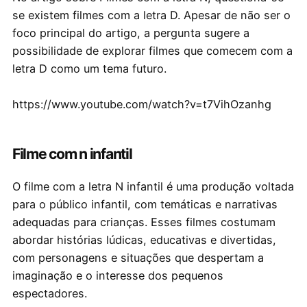
se existem filmes com a letra D. Apesar de não ser o
foco principal do artigo, a pergunta sugere a
possibilidade de explorar filmes que comecem com a
letra D como um tema futuro.
https://www.youtube.com/watch?v=t7VihOzanhg
Filme com n infantil
O filme com a letra N infantil é uma produção voltada
para o público infantil, com temáticas e narrativas
adequadas para crianças. Esses filmes costumam
abordar histórias lúdicas, educativas e divertidas,
com personagens e situações que despertam a
imaginação e o interesse dos pequenos
espectadores.