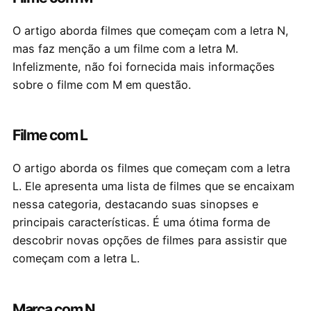
O artigo aborda filmes que começam com a letra N,
mas faz menção a um filme com a letra M.
Infelizmente, não foi fornecida mais informações
sobre o filme com M em questão.
Filme com L
O artigo aborda os filmes que começam com a letra
L. Ele apresenta uma lista de filmes que se encaixam
nessa categoria, destacando suas sinopses e
principais características. É uma ótima forma de
descobrir novas opções de filmes para assistir que
começam com a letra L.
Marca com N