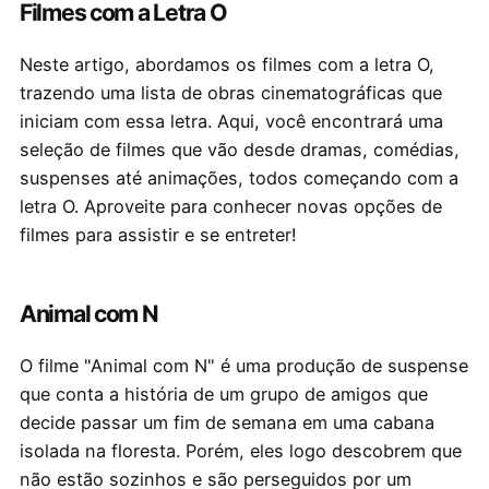
Filmes com a Letra O
Neste artigo, abordamos os filmes com a letra O,
trazendo uma lista de obras cinematográficas que
iniciam com essa letra. Aqui, você encontrará uma
seleção de filmes que vão desde dramas, comédias,
suspenses até animações, todos começando com a
letra O. Aproveite para conhecer novas opções de
filmes para assistir e se entreter!
Animal com N
O filme "Animal com N" é uma produção de suspense
que conta a história de um grupo de amigos que
decide passar um fim de semana em uma cabana
isolada na floresta. Porém, eles logo descobrem que
não estão sozinhos e são perseguidos por um