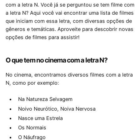
com a letra N. Você já se perguntou se tem filme com
a letra N? Aqui você vai encontrar uma lista de filmes
que iniciam com essa letra, com diversas opções de
gêneros e temáticas. Aproveite para descobrir novas
opções de filmes para assistir!
O que tem no cinema com a letra N?
No cinema, encontramos diversos filmes com a letra
N, como por exemplo:
Na Natureza Selvagem
Noivo Neurótico, Noiva Nervosa
Nasce uma Estrela
Os Normais
O Náufrago