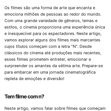
Os filmes são uma forma de arte que encanta e
emociona milhões de pessoas ao redor do mundo.
Com uma grande variedade de gêneros, temas e
estilos, o cinema proporciona uma experiência única
e inesquecível para os espectadores. Neste artigo,
vamos explorar alguns dos filmes mais marcantes
cujos títulos começam com a letra "N". Desde
clássicos do cinema até produções mais recentes,
esses filmes prometem entreter, emocionar e
surpreender os amantes da sétima arte. Prepare-se
para embarcar em uma jornada cinematográfica
repleta de emoções e diversão!
Tem filme com n?
Neste artigo, vamos falar sobre filmes que começam