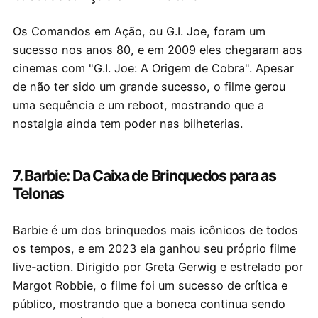
Os Comandos em Ação, ou G.I. Joe, foram um
sucesso nos anos 80, e em 2009 eles chegaram aos
cinemas com "G.I. Joe: A Origem de Cobra". Apesar
de não ter sido um grande sucesso, o filme gerou
uma sequência e um reboot, mostrando que a
nostalgia ainda tem poder nas bilheterias.
7. Barbie: Da Caixa de Brinquedos para as
Telonas
Barbie é um dos brinquedos mais icônicos de todos
os tempos, e em 2023 ela ganhou seu próprio filme
live-action. Dirigido por Greta Gerwig e estrelado por
Margot Robbie, o filme foi um sucesso de crítica e
público, mostrando que a boneca continua sendo