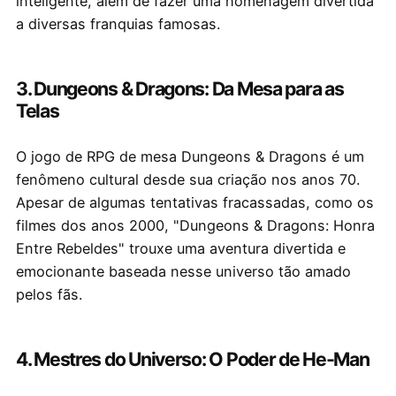
inteligente, além de fazer uma homenagem divertida
a diversas franquias famosas.
3. Dungeons & Dragons: Da Mesa para as
Telas
O jogo de RPG de mesa Dungeons & Dragons é um
fenômeno cultural desde sua criação nos anos 70.
Apesar de algumas tentativas fracassadas, como os
filmes dos anos 2000, "Dungeons & Dragons: Honra
Entre Rebeldes" trouxe uma aventura divertida e
emocionante baseada nesse universo tão amado
pelos fãs.
4. Mestres do Universo: O Poder de He-Man