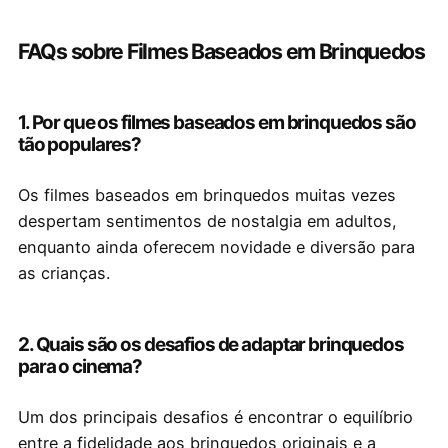
FAQs sobre Filmes Baseados em Brinquedos
1. Por que os filmes baseados em brinquedos são
tão populares?
Os filmes baseados em brinquedos muitas vezes
despertam sentimentos de nostalgia em adultos,
enquanto ainda oferecem novidade e diversão para
as crianças.
2. Quais são os desafios de adaptar brinquedos
para o cinema?
Um dos principais desafios é encontrar o equilíbrio
entre a fidelidade aos brinquedos originais e a