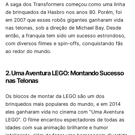
A saga dos Transformers começou como uma linha
de brinquedos da Hasbro nos anos 80. Porém, foi
em 2007 que esses robôs gigantes ganharam vida
nas telonas, sob a direção de Michael Bay. Desde
então, a franquia tem sido um sucesso estrondoso,
com diversos filmes e spin-offs, conquistando fãs
ao redor do mundo.
2. Uma Aventura LEGO: Montando Sucesso
nas Telonas
Os blocos de montar da LEGO são um dos
brinquedos mais populares do mundo, e em 2014
eles ganharam vida no cinema com "Uma Aventura
LEGO". O filme encantou espectadores de todas as
idades com sua animação brilhante e humor