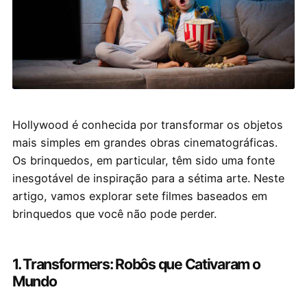
Hollywood é conhecida por transformar os objetos
mais simples em grandes obras cinematográficas.
Os brinquedos, em particular, têm sido uma fonte
inesgotável de inspiração para a sétima arte. Neste
artigo, vamos explorar sete filmes baseados em
brinquedos que você não pode perder.
1. Transformers: Robôs que Cativaram o
Mundo