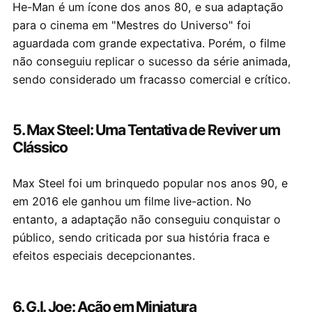
He-Man é um ícone dos anos 80, e sua adaptação
para o cinema em "Mestres do Universo" foi
aguardada com grande expectativa. Porém, o filme
não conseguiu replicar o sucesso da série animada,
sendo considerado um fracasso comercial e crítico.
5. Max Steel: Uma Tentativa de Reviver um
Clássico
Max Steel foi um brinquedo popular nos anos 90, e
em 2016 ele ganhou um filme live-action. No
entanto, a adaptação não conseguiu conquistar o
público, sendo criticada por sua história fraca e
efeitos especiais decepcionantes.
6. G.I. Joe: Ação em Miniatura