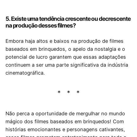
5. Existe uma tendência crescente ou decrescente
na produção desses filmes?
Embora haja altos e baixos na produção de filmes
baseados em brinquedos, o apelo da nostalgia e o
potencial de lucro garantem que essas adaptações
continuem a ser uma parte significativa da indústria
cinematográfica.
Não perca a oportunidade de mergulhar no mundo
mágico dos filmes baseados em brinquedos! Com
histórias emocionantes e personagens cativantes,