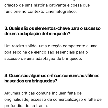
criação de uma história cativante e coesa que
funcione no contexto cinematográfico.
3. Quais são os elementos-chave para o sucesso
de uma adaptação de brinquedo?
Um roteiro sólido, uma direção competente e uma
boa escolha de elenco são essenciais para o
sucesso de uma adaptação de brinquedo.
4. Quais são algumas críticas comuns aos filmes
baseados em brinquedos?
Algumas críticas comuns incluem falta de
originalidade, excesso de comercialização e falta de
profundidade na trama.