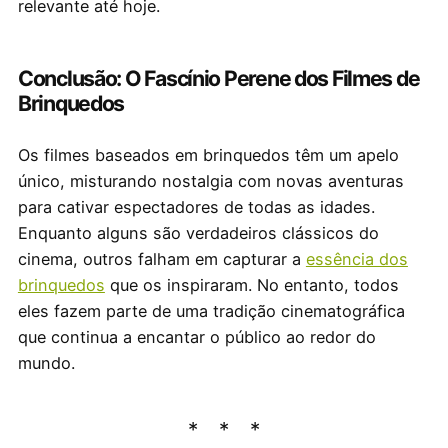
relevante até hoje.
Conclusão: O Fascínio Perene dos Filmes de
Brinquedos
Os filmes baseados em brinquedos têm um apelo
único, misturando nostalgia com novas aventuras
para cativar espectadores de todas as idades.
Enquanto alguns são verdadeiros clássicos do
cinema, outros falham em capturar a
essência dos
brinquedos
que os inspiraram. No entanto, todos
eles fazem parte de uma tradição cinematográfica
que continua a encantar o público ao redor do
mundo.